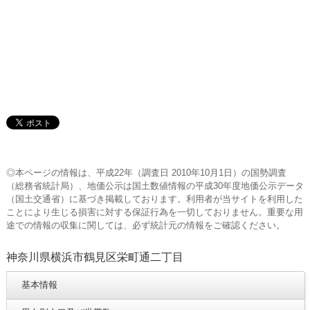
◎本ページの情報は、平成22年（調査日 2010年10月1日）の国勢調査
（総務省統計局）、地価公示は国土数値情報の平成30年度地価公示データ
（国土交通省）に基づき掲載しております。利用者が当サイトを利用した
ことにより生じる損害に対する保証行為を一切しておりません。重要な用
途での情報の収集に関しては、必ず統計元の情報をご確認ください。
神奈川県横浜市鶴見区栄町通二丁目
基本情報