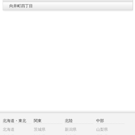
向井町四丁目
北海道・東北
関東
北陸
中部
北海道
茨城県
新潟県
山梨県