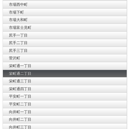
市場西中町
市場下町
市場大和町
市場富士見町
尻手一丁目
尻手二丁目
尻手三丁目
菅沢町
栄町通一丁目
栄町通二丁目
栄町通三丁目
栄町通四丁目
平安町一丁目
平安町二丁目
向井町一丁目
向井町二丁目
向井町三丁目