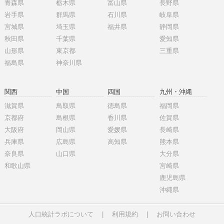
青森県
栃木県
富山県
長野県
岩手県
群馬県
石川県
岐阜県
宮城県
埼玉県
福井県
静岡県
秋田県
千葉県
愛知県
山形県
東京都
三重県
福島県
神奈川県
関西
中国
四国
九州・沖縄
滋賀県
鳥取県
徳島県
福岡県
京都府
島根県
香川県
佐賀県
大阪府
岡山県
愛媛県
長崎県
兵庫県
広島県
高知県
熊本県
奈良県
山口県
大分県
和歌山県
宮崎県
鹿児島県
沖縄県
人口統計ラボについて
|
利用規約
|
お問い合わせ