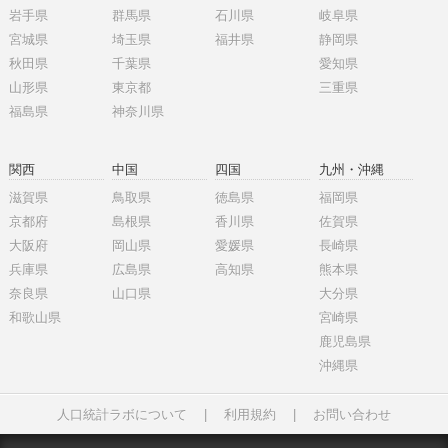
岩手県
群馬県
石川県
岐阜県
宮城県
埼玉県
福井県
静岡県
秋田県
千葉県
愛知県
山形県
東京都
三重県
福島県
神奈川県
関西
中国
四国
九州・沖縄
滋賀県
鳥取県
徳島県
福岡県
京都府
島根県
香川県
佐賀県
大阪府
岡山県
愛媛県
長崎県
兵庫県
広島県
高知県
熊本県
奈良県
山口県
大分県
和歌山県
宮崎県
鹿児島県
沖縄県
人口統計ラボについて
|
利用規約
|
お問い合わせ