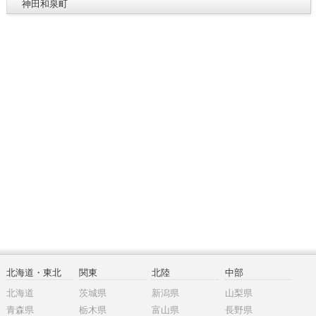
神田和泉町
北海道・東北
関東
北陸
中部
北海道
茨城県
新潟県
山梨県
青森県
栃木県
富山県
長野県