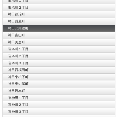
鍛冶町１丁目
鍛冶町２丁目
神田鍛冶町
神田紺屋町
神田北乗物町
神田富山町
神田美倉町
岩本町１丁目
岩本町２丁目
岩本町３丁目
神田西福田町
神田東松下町
神田東紺屋町
神田岩本町
東神田１丁目
東神田２丁目
東神田３丁目