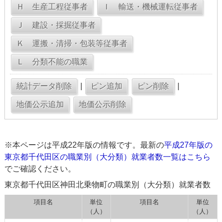
|
|
※本ページは平成22年版の情報です。最新の
平成27年版の
東京都千代田区の職業別（大分類）就業者数一覧はこちら
でご確認ください。
東京都千代田区神田北乗物町の職業別（大分類）就業者数
項目名
単位
項目名
単位
（人）
（人）