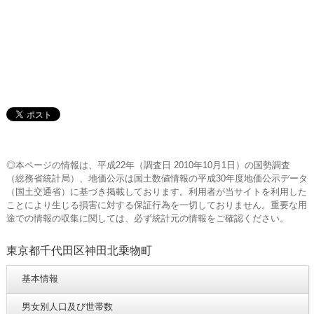
◎本ページの情報は、平成22年（調査日 2010年10月1日）の国勢調査
（総務省統計局）、地価公示は国土数値情報の平成30年度地価公示データ
（国土交通省）に基づき掲載しております。利用者が当サイトを利用した
ことにより生じる損害に対する保証行為を一切しておりません。重要な用
途での情報の収集に関しては、必ず統計元の情報をご確認ください。
東京都千代田区神田北乗物町
基本情報
男女別人口及び世帯数