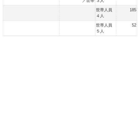
／世帯
３人
世帯人員
185
４人
世帯人員
52
５人