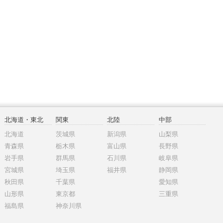
北海道・東北
関東
北陸
中部
北海道
茨城県
新潟県
山梨県
青森県
栃木県
富山県
長野県
岩手県
群馬県
石川県
岐阜県
宮城県
埼玉県
福井県
静岡県
秋田県
千葉県
愛知県
山形県
東京都
三重県
福島県
神奈川県