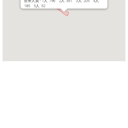
世帯人員 - 1人: 796 2人: 361 3人: 205 4人:
185 5人: 52