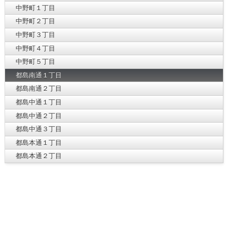
中野町１丁目
中野町２丁目
中野町３丁目
中野町４丁目
中野町５丁目
都島南通１丁目
都島南通２丁目
都島中通１丁目
都島中通２丁目
都島中通３丁目
都島本通１丁目
都島本通２丁目