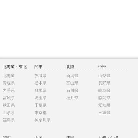
北海道・東北
関東
北陸
中部
北海道
茨城県
新潟県
山梨県
青森県
栃木県
富山県
長野県
岩手県
群馬県
石川県
岐阜県
宮城県
埼玉県
福井県
静岡県
秋田県
千葉県
愛知県
山形県
東京都
三重県
福島県
神奈川県
関西
中国
四国
九州・沖縄