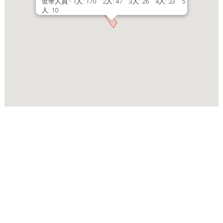
世帯人員 - 1人: 170 2人: 47 3人: 26 4人: 23 5
人: 10