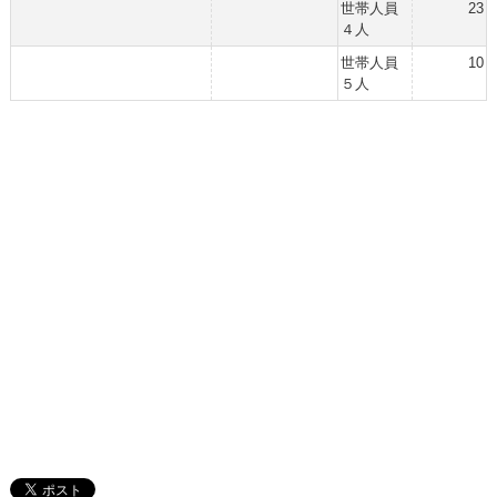
世帯人員
23
４人
世帯人員
10
５人