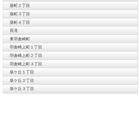
葵町２丁目
葵町３丁目
葵町４丁目
長滝
東羽倉崎町
羽倉崎上町１丁目
羽倉崎上町２丁目
羽倉崎上町３丁目
泉ケ丘１丁目
泉ケ丘２丁目
泉ケ丘３丁目