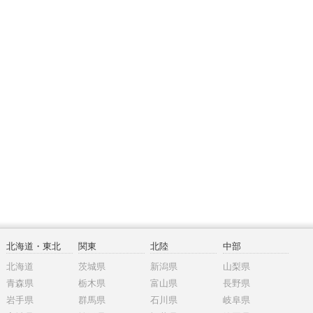
北海道・東北
関東
北陸
中部
北海道
茨城県
新潟県
山梨県
青森県
栃木県
富山県
長野県
岩手県
群馬県
石川県
岐阜県