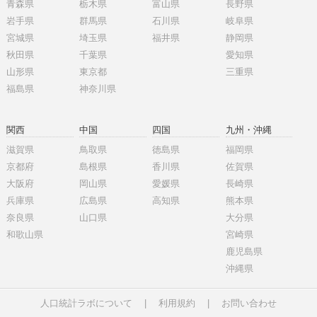
青森県
栃木県
富山県
長野県
岩手県
群馬県
石川県
岐阜県
宮城県
埼玉県
福井県
静岡県
秋田県
千葉県
愛知県
山形県
東京都
三重県
福島県
神奈川県
関西
中国
四国
九州・沖縄
滋賀県
鳥取県
徳島県
福岡県
京都府
島根県
香川県
佐賀県
大阪府
岡山県
愛媛県
長崎県
兵庫県
広島県
高知県
熊本県
奈良県
山口県
大分県
和歌山県
宮崎県
鹿児島県
沖縄県
人口統計ラボについて
|
利用規約
|
お問い合わせ