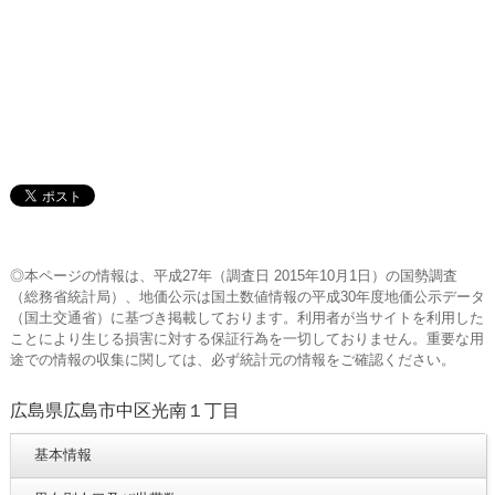
◎本ページの情報は、平成27年（調査日 2015年10月1日）の国勢調査
（総務省統計局）、地価公示は国土数値情報の平成30年度地価公示データ
（国土交通省）に基づき掲載しております。利用者が当サイトを利用した
ことにより生じる損害に対する保証行為を一切しておりません。重要な用
途での情報の収集に関しては、必ず統計元の情報をご確認ください。
広島県広島市中区光南１丁目
基本情報