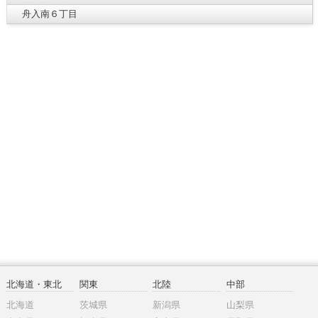
舟入南６丁目
北海道・東北
関東
北陸
中部
北海道
茨城県
新潟県
山梨県