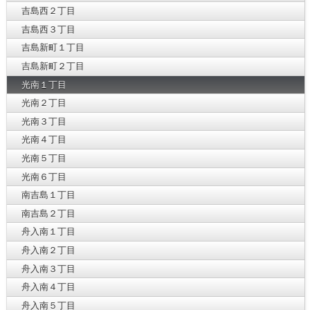
吉島西２丁目
吉島西３丁目
吉島新町１丁目
吉島新町２丁目
光南１丁目
光南２丁目
光南３丁目
光南４丁目
光南５丁目
光南６丁目
南吉島１丁目
南吉島２丁目
舟入南１丁目
舟入南２丁目
舟入南３丁目
舟入南４丁目
舟入南５丁目