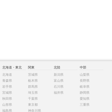
北海道・東北
関東
北陸
中部
北海道
茨城県
新潟県
山梨県
青森県
栃木県
富山県
長野県
岩手県
群馬県
石川県
岐阜県
宮城県
埼玉県
福井県
静岡県
秋田県
千葉県
愛知県
山形県
東京都
三重県
福島県
神奈川県