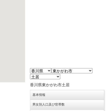
香川県東かがわ市土居
基本情報
男女別人口及び世帯数