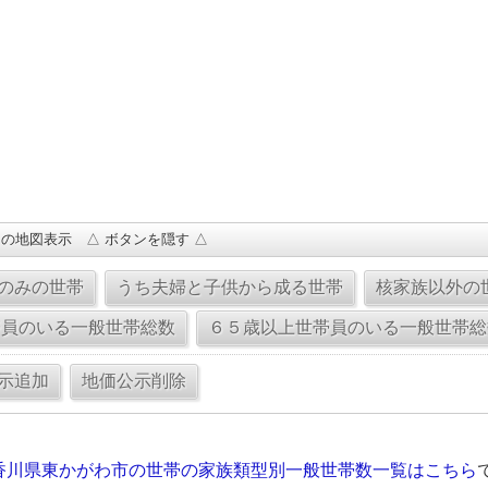
の地図表示 △ ボタンを隠す △
香川県東かがわ市の世帯の家族類型別一般世帯数一覧はこちら