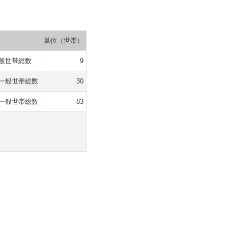
単位（世帯）
般世帯総数
9
一般世帯総数
30
一般世帯総数
83