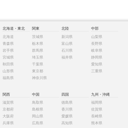
北海道・東北
関東
北陸
中部
北海道
茨城県
新潟県
山梨県
青森県
栃木県
富山県
長野県
岩手県
群馬県
石川県
岐阜県
宮城県
埼玉県
福井県
静岡県
秋田県
千葉県
愛知県
山形県
東京都
三重県
福島県
神奈川県
関西
中国
四国
九州・沖縄
滋賀県
鳥取県
徳島県
福岡県
京都府
島根県
香川県
佐賀県
大阪府
岡山県
愛媛県
長崎県
兵庫県
広島県
高知県
熊本県