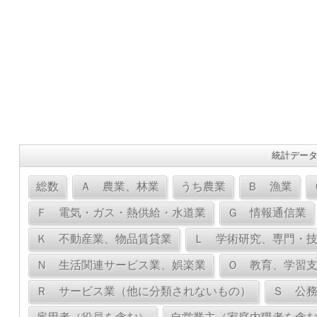
統計データ