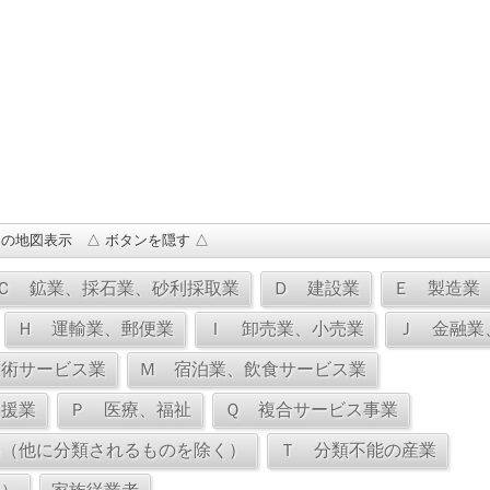
の地図表示 △ ボタンを隠す △