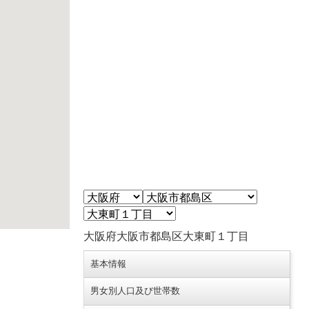
大阪府大阪市都島区大東町１丁目
基本情報
男女別人口及び世帯数