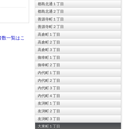
都島北通１丁目
都島北通２丁目
善源寺町１丁目
善源寺町２丁目
高倉町１丁目
者数一覧はこ
高倉町２丁目
高倉町３丁目
御幸町１丁目
御幸町２丁目
内代町１丁目
内代町２丁目
内代町３丁目
内代町４丁目
友渕町１丁目
友渕町２丁目
友渕町３丁目
大東町１丁目