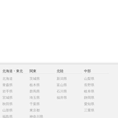
北海道・東北
関東
北陸
中部
北海道
茨城県
新潟県
山梨県
青森県
栃木県
富山県
長野県
岩手県
群馬県
石川県
岐阜県
宮城県
埼玉県
福井県
静岡県
秋田県
千葉県
愛知県
山形県
東京都
三重県
福島県
神奈川県