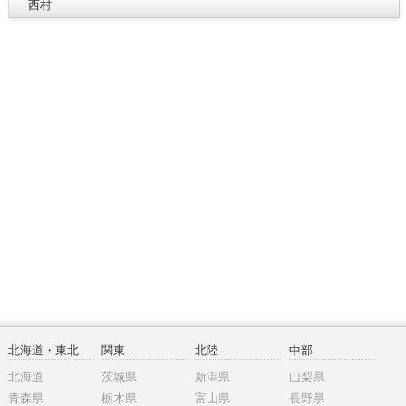
西村
北海道・東北
関東
北陸
中部
北海道
茨城県
新潟県
山梨県
青森県
栃木県
富山県
長野県