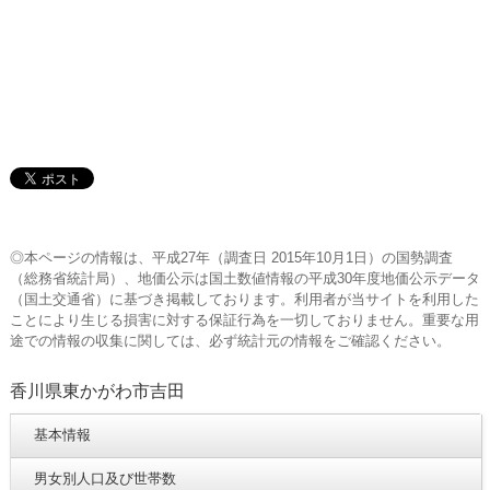
◎本ページの情報は、平成27年（調査日 2015年10月1日）の国勢調査
（総務省統計局）、地価公示は国土数値情報の平成30年度地価公示データ
（国土交通省）に基づき掲載しております。利用者が当サイトを利用した
ことにより生じる損害に対する保証行為を一切しておりません。重要な用
途での情報の収集に関しては、必ず統計元の情報をご確認ください。
香川県東かがわ市吉田
基本情報
男女別人口及び世帯数