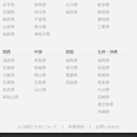
岩手県
群馬県
石川県
岐阜県
宮城県
埼玉県
福井県
静岡県
秋田県
千葉県
愛知県
山形県
東京都
三重県
福島県
神奈川県
関西
中国
四国
九州・沖縄
滋賀県
鳥取県
徳島県
福岡県
京都府
島根県
香川県
佐賀県
大阪府
岡山県
愛媛県
長崎県
兵庫県
広島県
高知県
熊本県
奈良県
山口県
大分県
和歌山県
宮崎県
鹿児島県
沖縄県
人口統計ラボについて
|
利用規約
|
お問い合わせ