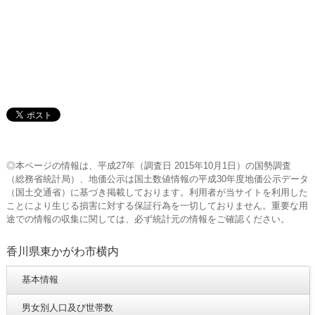
◎本ページの情報は、平成27年（調査日 2015年10月1日）の国勢調査
（総務省統計局）、地価公示は国土数値情報の平成30年度地価公示データ
（国土交通省）に基づき掲載しております。利用者が当サイトを利用した
ことにより生じる損害に対する保証行為を一切しておりません。重要な用
途での情報の収集に関しては、必ず統計元の情報をご確認ください。
香川県東かがわ市横内
基本情報
男女別人口及び世帯数