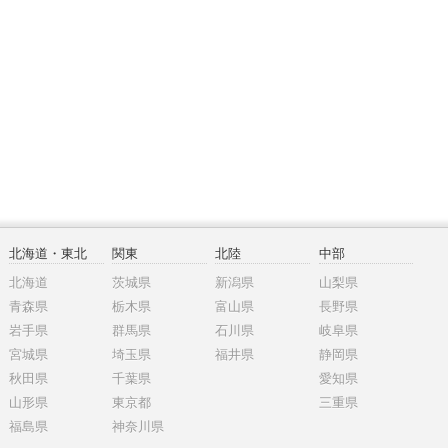
北海道・東北
関東
北陸
中部
北海道
茨城県
新潟県
山梨県
青森県
栃木県
富山県
長野県
岩手県
群馬県
石川県
岐阜県
宮城県
埼玉県
福井県
静岡県
秋田県
千葉県
愛知県
山形県
東京都
三重県
福島県
神奈川県