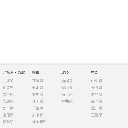
北海道・東北
関東
北陸
中部
北海道
茨城県
新潟県
山梨県
青森県
栃木県
富山県
長野県
岩手県
群馬県
石川県
岐阜県
宮城県
埼玉県
福井県
静岡県
秋田県
千葉県
愛知県
山形県
東京都
三重県
福島県
神奈川県