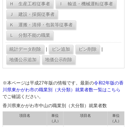
|
|
※本ページは平成27年版の情報です。最新の
令和2年版の香
川県東かがわ市の職業別（大分類）就業者数一覧はこちら
でご確認ください。
香川県東かがわ市中山の職業別（大分類）就業者数
項目名
単位
項目名
単位
（人）
（人）