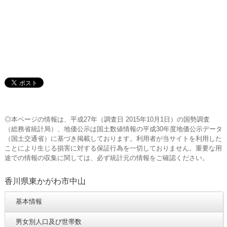
◎本ページの情報は、平成27年（調査日 2015年10月1日）の国勢調査
（総務省統計局）、地価公示は国土数値情報の平成30年度地価公示データ
（国土交通省）に基づき掲載しております。利用者が当サイトを利用した
ことにより生じる損害に対する保証行為を一切しておりません。重要な用
途での情報の収集に関しては、必ず統計元の情報をご確認ください。
香川県東かがわ市中山
基本情報
男女別人口及び世帯数