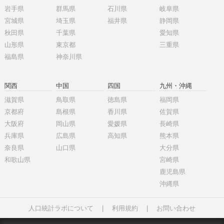
岩手県
群馬県
石川県
岐阜県
宮城県
埼玉県
福井県
静岡県
秋田県
千葉県
愛知県
山形県
東京都
三重県
福島県
神奈川県
関西
中国
四国
九州・沖縄
滋賀県
鳥取県
徳島県
福岡県
京都府
島根県
香川県
佐賀県
大阪府
岡山県
愛媛県
長崎県
兵庫県
広島県
高知県
熊本県
奈良県
山口県
大分県
和歌山県
宮崎県
鹿児島県
沖縄県
人口統計ラボについて
|
利用規約
|
お問い合わせ