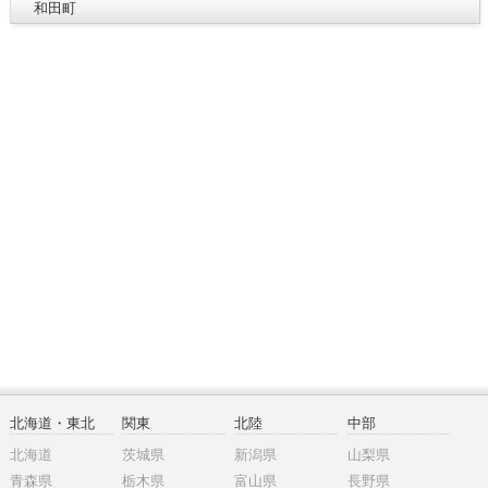
和田町
北海道・東北
関東
北陸
中部
北海道
茨城県
新潟県
山梨県
青森県
栃木県
富山県
長野県