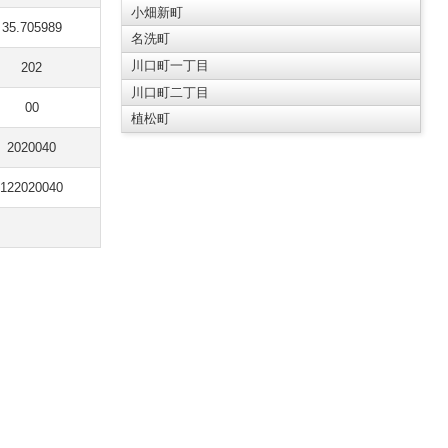
小畑新町
35.705989
名洗町
川口町一丁目
202
川口町二丁目
00
植松町
2020040
122020040