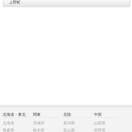
上野町
北海道・東北
関東
北陸
中部
北海道
茨城県
新潟県
山梨県
青森県
栃木県
富山県
長野県