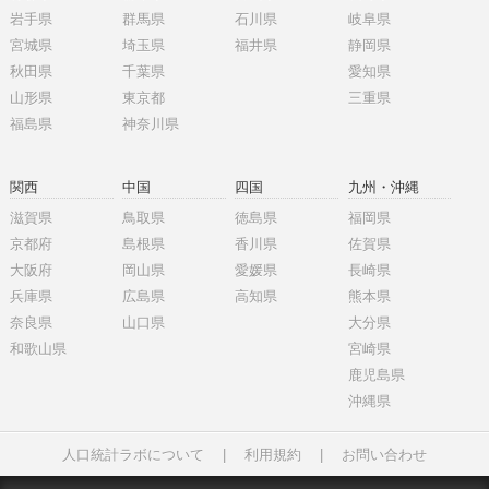
岩手県
群馬県
石川県
岐阜県
宮城県
埼玉県
福井県
静岡県
秋田県
千葉県
愛知県
山形県
東京都
三重県
福島県
神奈川県
関西
中国
四国
九州・沖縄
滋賀県
鳥取県
徳島県
福岡県
京都府
島根県
香川県
佐賀県
大阪府
岡山県
愛媛県
長崎県
兵庫県
広島県
高知県
熊本県
奈良県
山口県
大分県
和歌山県
宮崎県
鹿児島県
沖縄県
人口統計ラボについて
|
利用規約
|
お問い合わせ