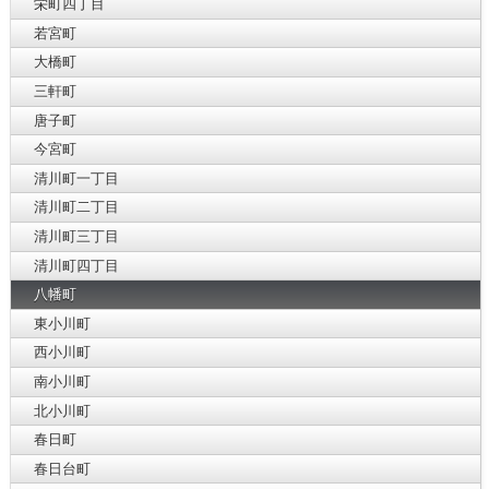
栄町四丁目
若宮町
大橋町
三軒町
唐子町
今宮町
清川町一丁目
清川町二丁目
清川町三丁目
清川町四丁目
八幡町
東小川町
西小川町
南小川町
北小川町
春日町
春日台町