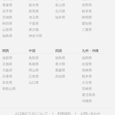
青森県
栃木県
富山県
長野県
岩手県
群馬県
石川県
岐阜県
宮城県
埼玉県
福井県
静岡県
秋田県
千葉県
愛知県
山形県
東京都
三重県
福島県
神奈川県
関西
中国
四国
九州・沖縄
滋賀県
鳥取県
徳島県
福岡県
京都府
島根県
香川県
佐賀県
大阪府
岡山県
愛媛県
長崎県
兵庫県
広島県
高知県
熊本県
奈良県
山口県
大分県
和歌山県
宮崎県
鹿児島県
沖縄県
人口統計ラボについて
|
利用規約
|
お問い合わせ