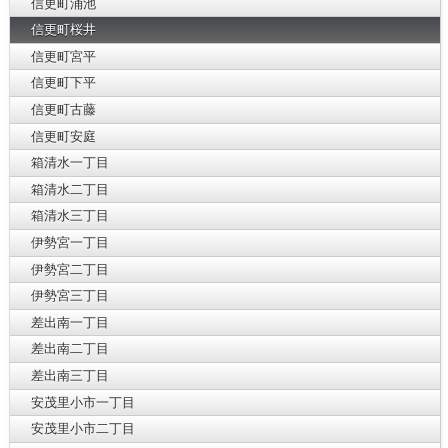
信更町涌池
信更町桜井
信更町宮平
信更町下平
信更町古藤
信更町安庭
箱清水一丁目
箱清水二丁目
箱清水三丁目
伊勢宮一丁目
伊勢宮二丁目
伊勢宮三丁目
差出南一丁目
差出南二丁目
差出南三丁目
安茂里小市一丁目
安茂里小市二丁目