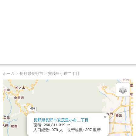
ホーム
>
長野県長野市
>
安茂里小市二丁目
×
長野県長野市安茂里小市二丁目
面積: 260,811.319 ㎡
人口総数: 979 人 世帯総数: 397 世帯