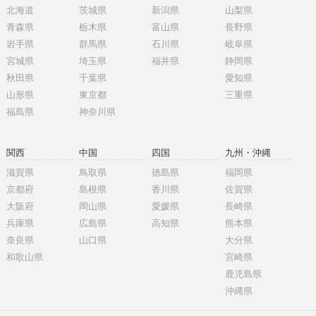
北海道
茨城県
新潟県
山梨県
青森県
栃木県
富山県
長野県
岩手県
群馬県
石川県
岐阜県
宮城県
埼玉県
福井県
静岡県
秋田県
千葉県
愛知県
山形県
東京都
三重県
福島県
神奈川県
関西
中国
四国
九州・沖縄
滋賀県
鳥取県
徳島県
福岡県
京都府
島根県
香川県
佐賀県
大阪府
岡山県
愛媛県
長崎県
兵庫県
広島県
高知県
熊本県
奈良県
山口県
大分県
和歌山県
宮崎県
鹿児島県
沖縄県