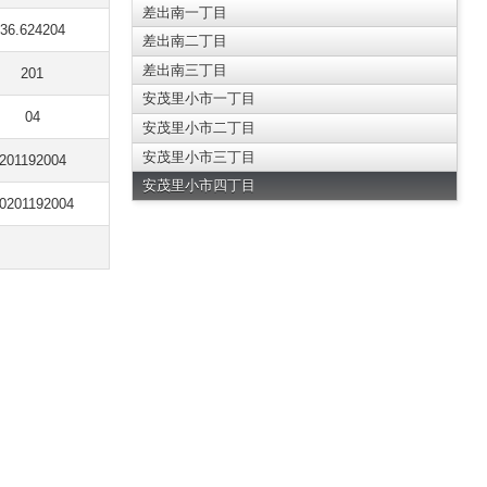
差出南一丁目
36.624204
差出南二丁目
差出南三丁目
201
安茂里小市一丁目
04
安茂里小市二丁目
安茂里小市三丁目
201192004
安茂里小市四丁目
0201192004