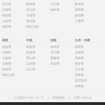
岩手県
群馬県
石川県
岐阜県
宮城県
埼玉県
福井県
静岡県
秋田県
千葉県
愛知県
山形県
東京都
三重県
福島県
神奈川県
関西
中国
四国
九州・沖縄
滋賀県
鳥取県
徳島県
福岡県
京都府
島根県
香川県
佐賀県
大阪府
岡山県
愛媛県
長崎県
兵庫県
広島県
高知県
熊本県
奈良県
山口県
大分県
和歌山県
宮崎県
鹿児島県
沖縄県
人口統計ラボについて
|
利用規約
|
お問い合わせ