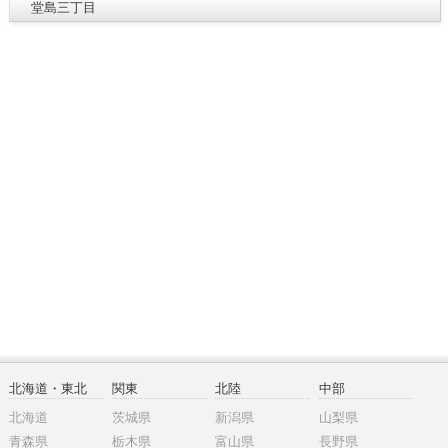
堂島三丁目
北海道・東北
関東
北陸
中部
北海道
茨城県
新潟県
山梨県
青森県
栃木県
富山県
長野県