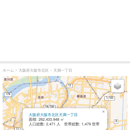
ホーム
>
大阪府大阪市北区
>
天満一丁目
×
大阪府大阪市北区天満一丁目
面積: 262,433.948 ㎡
人口総数: 2,471 人 世帯総数: 1,479 世帯