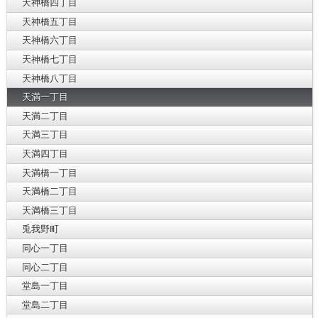
天神橋四丁目
天神橋五丁目
天神橋六丁目
天神橋七丁目
天神橋八丁目
天満一丁目
天満二丁目
天満三丁目
天満四丁目
天満橋一丁目
天満橋二丁目
天満橋三丁目
兎我野町
同心一丁目
同心二丁目
堂島一丁目
堂島二丁目