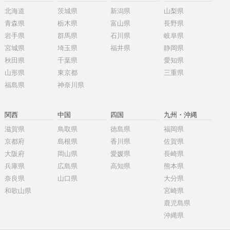
北海道
茨城県
新潟県
山梨県
青森県
栃木県
富山県
長野県
岩手県
群馬県
石川県
岐阜県
宮城県
埼玉県
福井県
静岡県
秋田県
千葉県
愛知県
山形県
東京都
三重県
福島県
神奈川県
関西
中国
四国
九州・沖縄
滋賀県
鳥取県
徳島県
福岡県
京都府
島根県
香川県
佐賀県
大阪府
岡山県
愛媛県
長崎県
兵庫県
広島県
高知県
熊本県
奈良県
山口県
大分県
和歌山県
宮崎県
鹿児島県
沖縄県