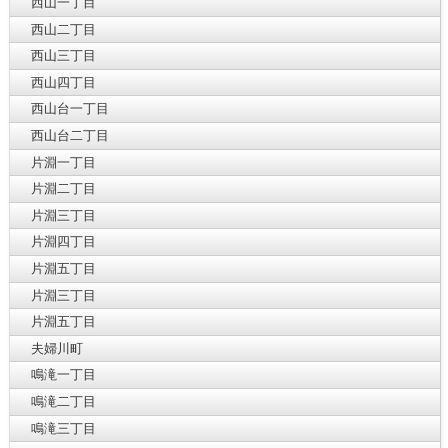
西山一丁目
西山二丁目
西山三丁目
西山四丁目
西山台一丁目
西山台二丁目
片淵一丁目
片淵二丁目
片淵三丁目
片淵四丁目
片淵五丁目
片淵三丁目
片淵五丁目
夫婦川町
鳴滝一丁目
鳴滝二丁目
鳴滝三丁目