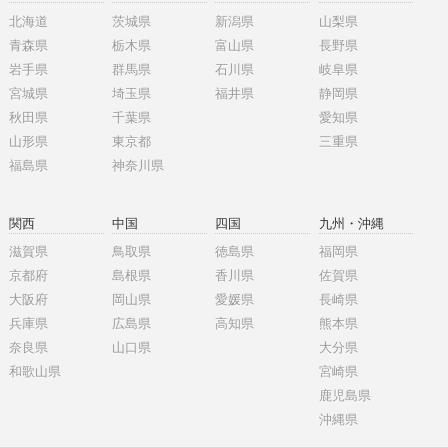
北海道
茨城県
新潟県
山梨県
青森県
栃木県
富山県
長野県
岩手県
群馬県
石川県
岐阜県
宮城県
埼玉県
福井県
静岡県
秋田県
千葉県
愛知県
山形県
東京都
三重県
福島県
神奈川県
関西
中国
四国
九州・沖縄
滋賀県
鳥取県
徳島県
福岡県
京都府
島根県
香川県
佐賀県
大阪府
岡山県
愛媛県
長崎県
兵庫県
広島県
高知県
熊本県
奈良県
山口県
大分県
和歌山県
宮崎県
鹿児島県
沖縄県