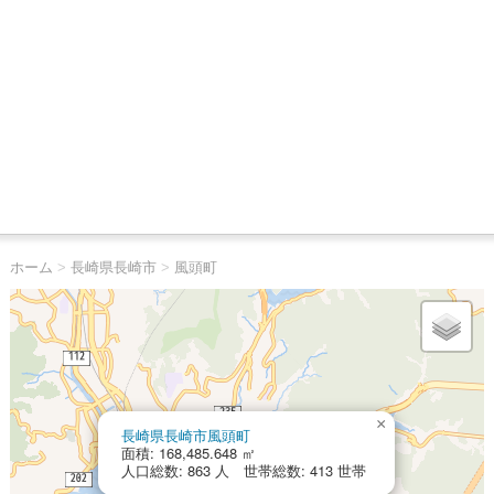
ホーム
>
長崎県長崎市
>
風頭町
×
長崎県長崎市風頭町
面積: 168,485.648 ㎡
人口総数: 863 人 世帯総数: 413 世帯