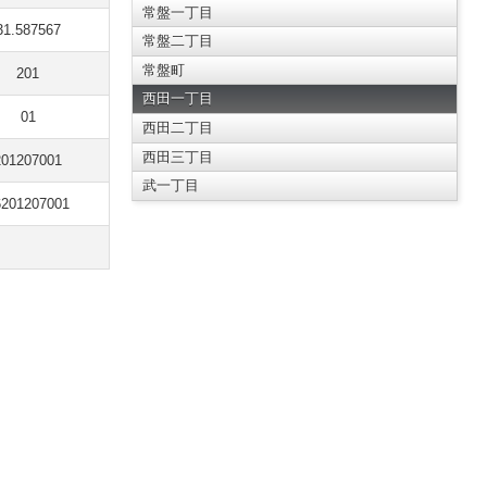
常盤一丁目
31.587567
常盤二丁目
常盤町
201
西田一丁目
01
西田二丁目
西田三丁目
201207001
武一丁目
6201207001