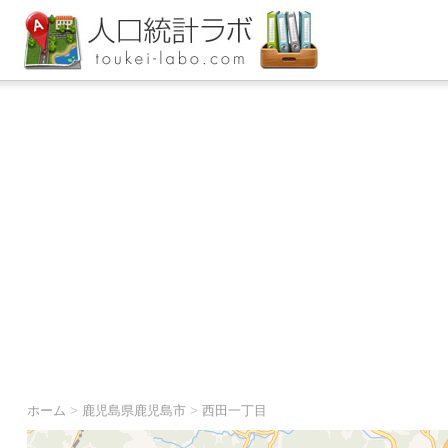
ホーム
>
鹿児島県鹿児島市
>
西田一丁目