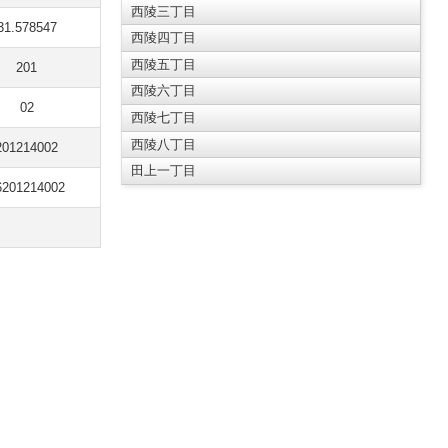
西陵三丁目
31.578547
西陵四丁目
西陵五丁目
201
西陵六丁目
02
西陵七丁目
西陵八丁目
201214002
田上一丁目
6201214002