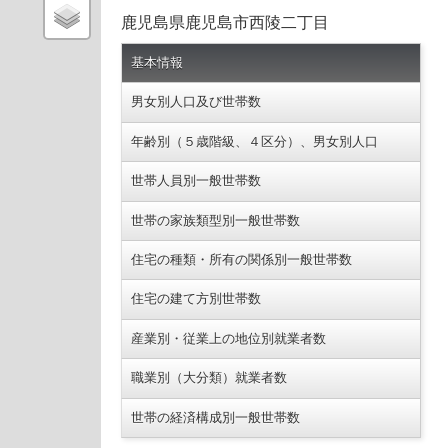
鹿児島県鹿児島市西陵二丁目
基本情報
男女別人口及び世帯数
年齢別（５歳階級、４区分）、男女別人口
世帯人員別一般世帯数
世帯の家族類型別一般世帯数
住宅の種類・所有の関係別一般世帯数
住宅の建て方別世帯数
産業別・従業上の地位別就業者数
職業別（大分類）就業者数
世帯の経済構成別一般世帯数