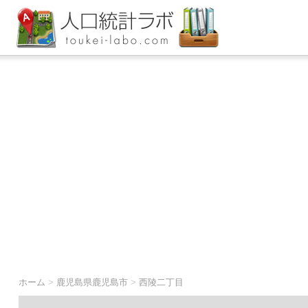
ホーム
>
鹿児島県鹿児島市
>
西陵二丁目