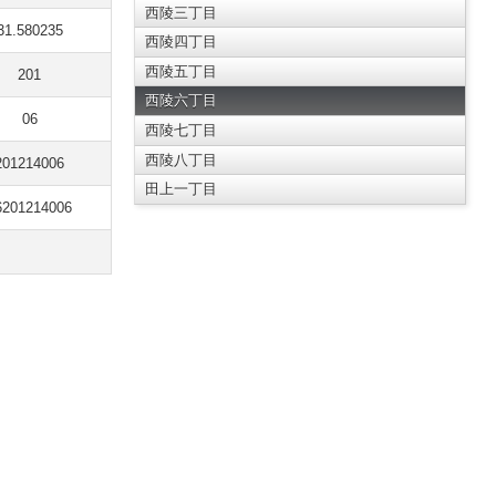
西陵三丁目
31.580235
西陵四丁目
西陵五丁目
201
西陵六丁目
06
西陵七丁目
西陵八丁目
201214006
田上一丁目
6201214006