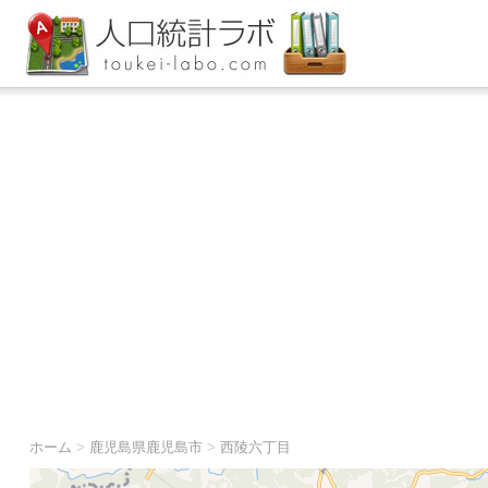
ホーム
>
鹿児島県鹿児島市
>
西陵六丁目