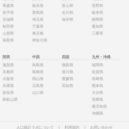
青森県
栃木県
富山県
長野県
岩手県
群馬県
石川県
岐阜県
宮城県
埼玉県
福井県
静岡県
秋田県
千葉県
愛知県
山形県
東京都
三重県
福島県
神奈川県
関西
中国
四国
九州・沖縄
滋賀県
鳥取県
徳島県
福岡県
京都府
島根県
香川県
佐賀県
大阪府
岡山県
愛媛県
長崎県
兵庫県
広島県
高知県
熊本県
奈良県
山口県
大分県
和歌山県
宮崎県
鹿児島県
沖縄県
人口統計ラボについて
|
利用規約
|
お問い合わせ