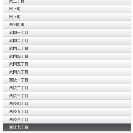
武三丁目
田上町
田上町
西別府町
武岡一丁目
武岡二丁目
武岡三丁目
武岡四丁目
武岡五丁目
武岡六丁目
西陵一丁目
西陵二丁目
西陵三丁目
西陵四丁目
西陵五丁目
西陵六丁目
西陵七丁目