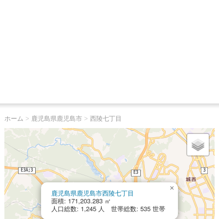
ホーム
>
鹿児島県鹿児島市
>
西陵七丁目
×
鹿児島県鹿児島市西陵七丁目
面積: 171,203.283 ㎡
人口総数: 1,245 人 世帯総数: 535 世帯