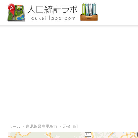
ホーム
>
鹿児島県鹿児島市
>
天保山町