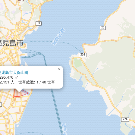
×
鹿児島市天保山町
295.476 ㎡
,131 人 世帯総数: 1,140 世帯