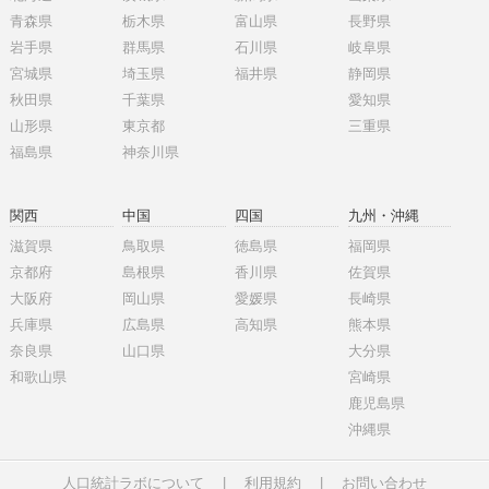
青森県
栃木県
富山県
長野県
岩手県
群馬県
石川県
岐阜県
宮城県
埼玉県
福井県
静岡県
秋田県
千葉県
愛知県
山形県
東京都
三重県
福島県
神奈川県
関西
中国
四国
九州・沖縄
滋賀県
鳥取県
徳島県
福岡県
京都府
島根県
香川県
佐賀県
大阪府
岡山県
愛媛県
長崎県
兵庫県
広島県
高知県
熊本県
奈良県
山口県
大分県
和歌山県
宮崎県
鹿児島県
沖縄県
人口統計ラボについて
|
利用規約
|
お問い合わせ