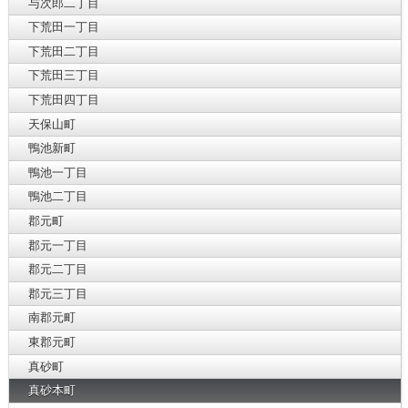
与次郎二丁目
下荒田一丁目
下荒田二丁目
下荒田三丁目
下荒田四丁目
天保山町
鴨池新町
鴨池一丁目
鴨池二丁目
郡元町
郡元一丁目
郡元二丁目
郡元三丁目
南郡元町
東郡元町
真砂町
真砂本町