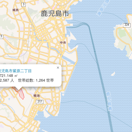
×
鹿児島市紫原二丁目
721.148 ㎡
,587 人 世帯総数: 1,264 世帯