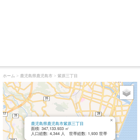
ホーム
>
鹿児島県鹿児島市
>
紫原三丁目
×
鹿児島県鹿児島市紫原三丁目
面積: 347,133.933 ㎡
人口総数: 4,344 人 世帯総数: 1,930 世帯