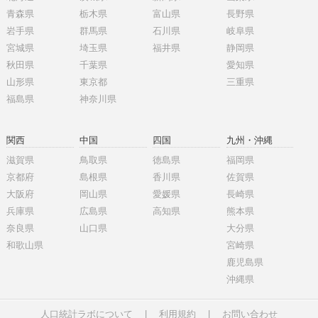
青森県
栃木県
富山県
長野県
岩手県
群馬県
石川県
岐阜県
宮城県
埼玉県
福井県
静岡県
秋田県
千葉県
愛知県
山形県
東京都
三重県
福島県
神奈川県
関西
中国
四国
九州・沖縄
滋賀県
鳥取県
徳島県
福岡県
京都府
島根県
香川県
佐賀県
大阪府
岡山県
愛媛県
長崎県
兵庫県
広島県
高知県
熊本県
奈良県
山口県
大分県
和歌山県
宮崎県
鹿児島県
沖縄県
人口統計ラボについて
|
利用規約
|
お問い合わせ