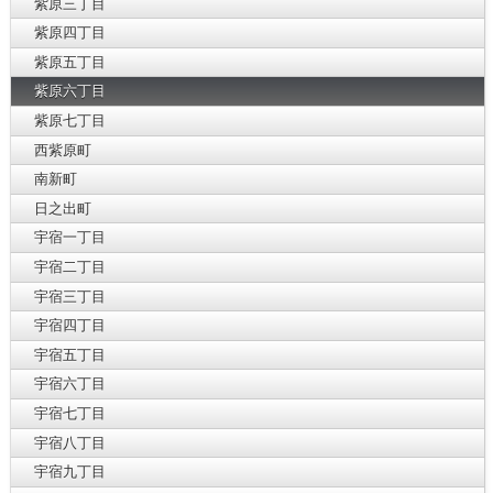
紫原三丁目
紫原四丁目
紫原五丁目
紫原六丁目
紫原七丁目
西紫原町
南新町
日之出町
宇宿一丁目
宇宿二丁目
宇宿三丁目
宇宿四丁目
宇宿五丁目
宇宿六丁目
宇宿七丁目
宇宿八丁目
宇宿九丁目