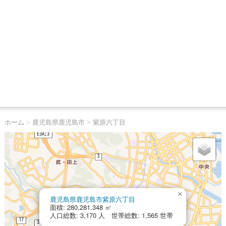
ホーム
>
鹿児島県鹿児島市
>
紫原六丁目
×
鹿児島県鹿児島市紫原六丁目
面積: 280,281.348 ㎡
人口総数: 3,170 人 世帯総数: 1,565 世帯