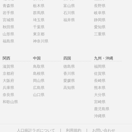
青森県
栃木県
富山県
長野県
岩手県
群馬県
石川県
岐阜県
宮城県
埼玉県
福井県
静岡県
秋田県
千葉県
愛知県
山形県
東京都
三重県
福島県
神奈川県
関西
中国
四国
九州・沖縄
滋賀県
鳥取県
徳島県
福岡県
京都府
島根県
香川県
佐賀県
大阪府
岡山県
愛媛県
長崎県
兵庫県
広島県
高知県
熊本県
奈良県
山口県
大分県
和歌山県
宮崎県
鹿児島県
沖縄県
人口統計ラボについて
|
利用規約
|
お問い合わせ