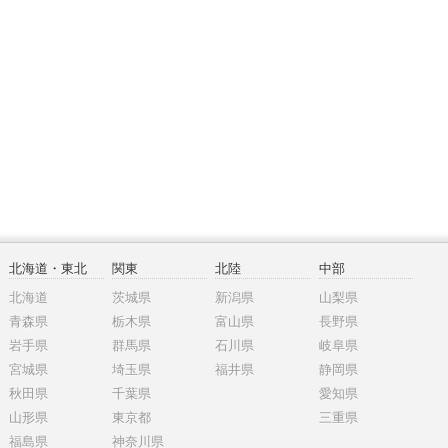
北海道・東北
関東
北陸
中部
北海道
茨城県
新潟県
山梨県
青森県
栃木県
富山県
長野県
岩手県
群馬県
石川県
岐阜県
宮城県
埼玉県
福井県
静岡県
秋田県
千葉県
愛知県
山形県
東京都
三重県
福島県
神奈川県