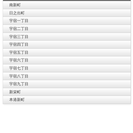
南新町
日之出町
宇宿一丁目
宇宿二丁目
宇宿三丁目
宇宿四丁目
宇宿五丁目
宇宿六丁目
宇宿七丁目
宇宿八丁目
宇宿九丁目
新栄町
本港新町