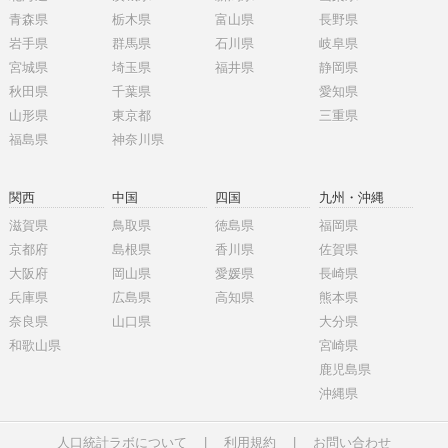
青森県
栃木県
富山県
長野県
岩手県
群馬県
石川県
岐阜県
宮城県
埼玉県
福井県
静岡県
秋田県
千葉県
愛知県
山形県
東京都
三重県
福島県
神奈川県
関西
中国
四国
九州・沖縄
滋賀県
鳥取県
徳島県
福岡県
京都府
島根県
香川県
佐賀県
大阪府
岡山県
愛媛県
長崎県
兵庫県
広島県
高知県
熊本県
奈良県
山口県
大分県
和歌山県
宮崎県
鹿児島県
沖縄県
人口統計ラボについて
|
利用規約
|
お問い合わせ