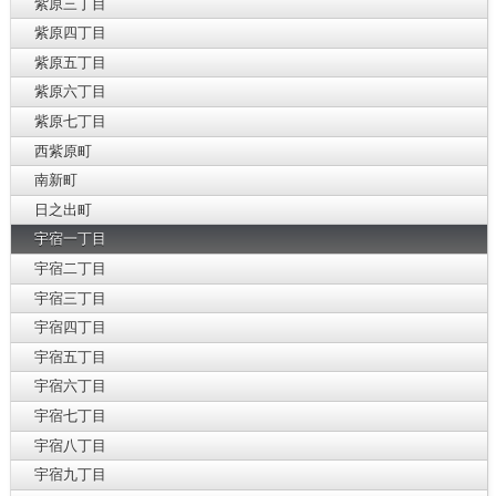
紫原三丁目
紫原四丁目
紫原五丁目
紫原六丁目
紫原七丁目
西紫原町
南新町
日之出町
宇宿一丁目
宇宿二丁目
宇宿三丁目
宇宿四丁目
宇宿五丁目
宇宿六丁目
宇宿七丁目
宇宿八丁目
宇宿九丁目