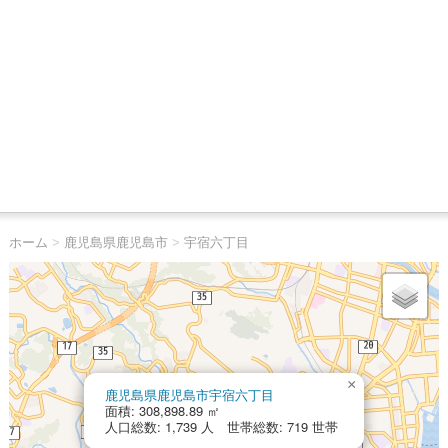
ホーム
>
鹿児島県鹿児島市
>
宇宿六丁目
×
鹿児島県鹿児島市宇宿六丁目
面積: 308,898.89 ㎡
人口総数: 1,739 人 世帯総数: 719 世帯