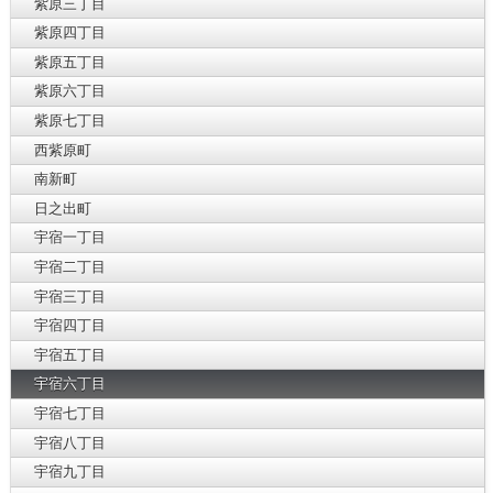
紫原三丁目
紫原四丁目
紫原五丁目
紫原六丁目
紫原七丁目
西紫原町
南新町
日之出町
宇宿一丁目
宇宿二丁目
宇宿三丁目
宇宿四丁目
宇宿五丁目
宇宿六丁目
宇宿七丁目
宇宿八丁目
宇宿九丁目