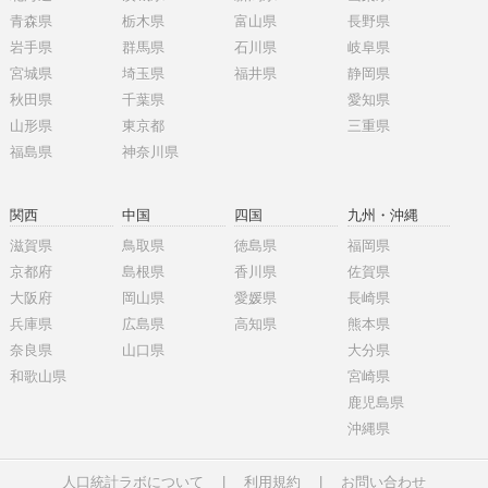
青森県
栃木県
富山県
長野県
岩手県
群馬県
石川県
岐阜県
宮城県
埼玉県
福井県
静岡県
秋田県
千葉県
愛知県
山形県
東京都
三重県
福島県
神奈川県
関西
中国
四国
九州・沖縄
滋賀県
鳥取県
徳島県
福岡県
京都府
島根県
香川県
佐賀県
大阪府
岡山県
愛媛県
長崎県
兵庫県
広島県
高知県
熊本県
奈良県
山口県
大分県
和歌山県
宮崎県
鹿児島県
沖縄県
人口統計ラボについて
|
利用規約
|
お問い合わせ