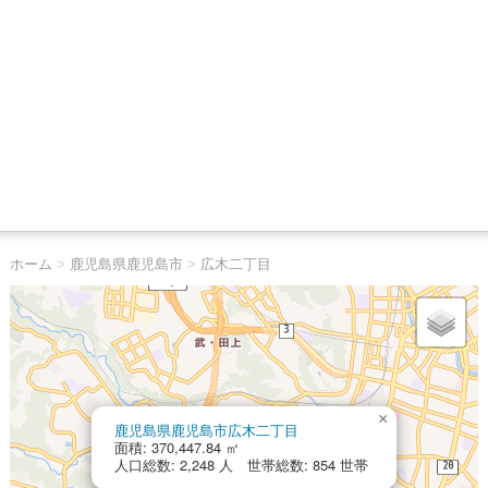
ホーム
>
鹿児島県鹿児島市
>
広木二丁目
×
鹿児島県鹿児島市広木二丁目
面積: 370,447.84 ㎡
人口総数: 2,248 人 世帯総数: 854 世帯