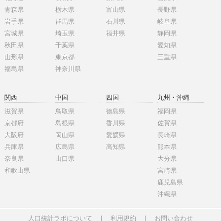
青森県
栃木県
富山県
長野県
岩手県
群馬県
石川県
岐阜県
宮城県
埼玉県
福井県
静岡県
秋田県
千葉県
愛知県
山形県
東京都
三重県
福島県
神奈川県
関西
中国
四国
九州・沖縄
滋賀県
鳥取県
徳島県
福岡県
京都府
島根県
香川県
佐賀県
大阪府
岡山県
愛媛県
長崎県
兵庫県
広島県
高知県
熊本県
奈良県
山口県
大分県
和歌山県
宮崎県
鹿児島県
沖縄県
人口統計ラボについて
|
利用規約
|
お問い合わせ