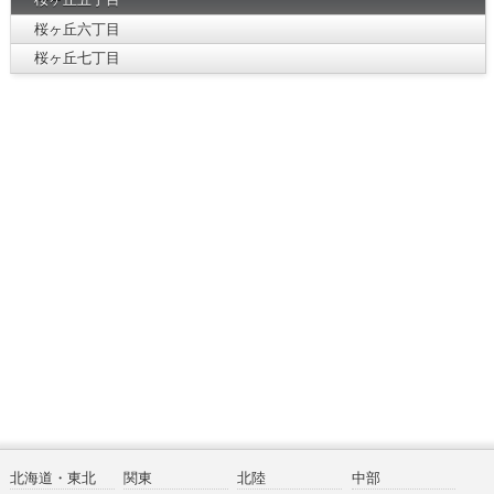
桜ヶ丘六丁目
桜ヶ丘七丁目
北海道・東北
関東
北陸
中部