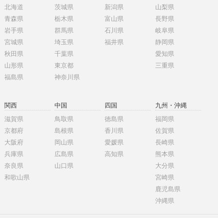
北海道
茨城県
新潟県
山梨県
青森県
栃木県
富山県
長野県
岩手県
群馬県
石川県
岐阜県
宮城県
埼玉県
福井県
静岡県
秋田県
千葉県
愛知県
山形県
東京都
三重県
福島県
神奈川県
関西
中国
四国
九州・沖縄
滋賀県
鳥取県
徳島県
福岡県
京都府
島根県
香川県
佐賀県
大阪府
岡山県
愛媛県
長崎県
兵庫県
広島県
高知県
熊本県
奈良県
山口県
大分県
和歌山県
宮崎県
鹿児島県
沖縄県