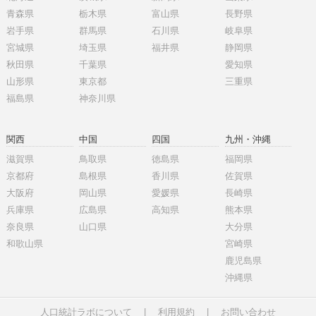
青森県
栃木県
富山県
長野県
岩手県
群馬県
石川県
岐阜県
宮城県
埼玉県
福井県
静岡県
秋田県
千葉県
愛知県
山形県
東京都
三重県
福島県
神奈川県
関西
中国
四国
九州・沖縄
滋賀県
鳥取県
徳島県
福岡県
京都府
島根県
香川県
佐賀県
大阪府
岡山県
愛媛県
長崎県
兵庫県
広島県
高知県
熊本県
奈良県
山口県
大分県
和歌山県
宮崎県
鹿児島県
沖縄県
人口統計ラボについて
|
利用規約
|
お問い合わせ