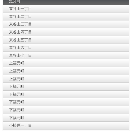
魚見町
東谷山一丁目
東谷山二丁目
東谷山三丁目
東谷山四丁目
東谷山五丁目
東谷山六丁目
東谷山七丁目
上福元町
上福元町
上福元町
下福元町
下福元町
下福元町
下福元町
下福元町
小松原一丁目