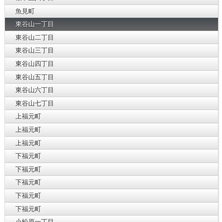
魚見町
東谷山一丁目
東谷山二丁目
東谷山三丁目
東谷山四丁目
東谷山五丁目
東谷山六丁目
東谷山七丁目
上福元町
上福元町
上福元町
下福元町
下福元町
下福元町
下福元町
下福元町
小松原一丁目