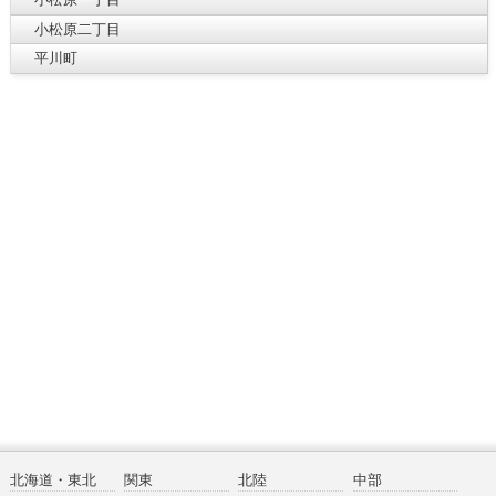
小松原二丁目
平川町
北海道・東北
関東
北陸
中部