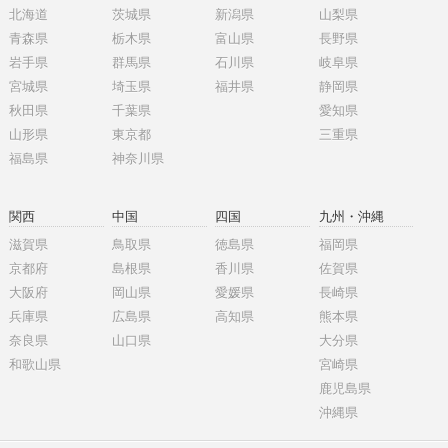
北海道
茨城県
新潟県
山梨県
青森県
栃木県
富山県
長野県
岩手県
群馬県
石川県
岐阜県
宮城県
埼玉県
福井県
静岡県
秋田県
千葉県
愛知県
山形県
東京都
三重県
福島県
神奈川県
関西
中国
四国
九州・沖縄
滋賀県
鳥取県
徳島県
福岡県
京都府
島根県
香川県
佐賀県
大阪府
岡山県
愛媛県
長崎県
兵庫県
広島県
高知県
熊本県
奈良県
山口県
大分県
和歌山県
宮崎県
鹿児島県
沖縄県