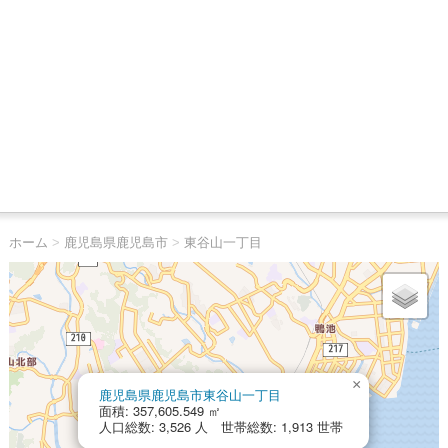
ホーム
>
鹿児島県鹿児島市
>
東谷山一丁目
×
鹿児島県鹿児島市東谷山一丁目
面積: 357,605.549 ㎡
人口総数: 3,526 人 世帯総数: 1,913 世帯