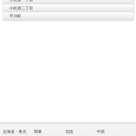
小松原二丁目
平川町
北海道・東北
関東
北陸
中部