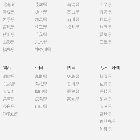
北海道
茨城県
新潟県
山梨県
青森県
栃木県
富山県
長野県
岩手県
群馬県
石川県
岐阜県
宮城県
埼玉県
福井県
静岡県
秋田県
千葉県
愛知県
山形県
東京都
三重県
福島県
神奈川県
関西
中国
四国
九州・沖縄
滋賀県
鳥取県
徳島県
福岡県
京都府
島根県
香川県
佐賀県
大阪府
岡山県
愛媛県
長崎県
兵庫県
広島県
高知県
熊本県
奈良県
山口県
大分県
和歌山県
宮崎県
鹿児島県
沖縄県