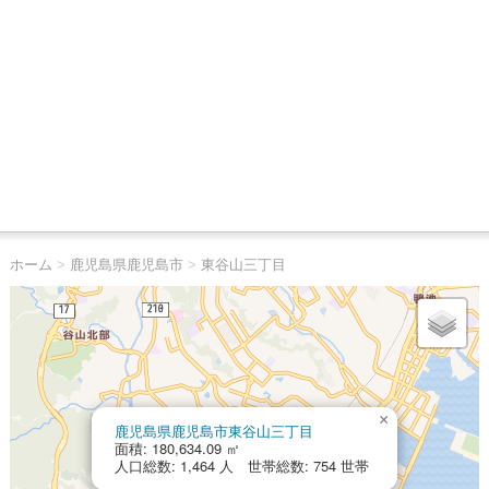
ホーム
>
鹿児島県鹿児島市
>
東谷山三丁目
×
鹿児島県鹿児島市東谷山三丁目
面積: 180,634.09 ㎡
人口総数: 1,464 人 世帯総数: 754 世帯