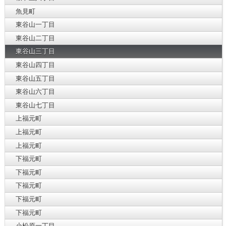
魚見町
東谷山一丁目
東谷山二丁目
東谷山三丁目
東谷山四丁目
東谷山五丁目
東谷山六丁目
東谷山七丁目
上福元町
上福元町
上福元町
下福元町
下福元町
下福元町
下福元町
下福元町
小松原一丁目