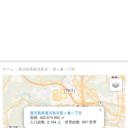
ホーム
>
鹿児島県鹿児島市
>
星ヶ峯一丁目
×
鹿児島県鹿児島市星ヶ峯一丁目
面積: 422,674.852 ㎡
人口総数: 2,194 人 世帯総数: 957 世帯