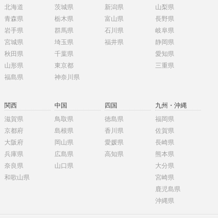
北海道
茨城県
新潟県
山梨県
青森県
栃木県
富山県
長野県
岩手県
群馬県
石川県
岐阜県
宮城県
埼玉県
福井県
静岡県
秋田県
千葉県
愛知県
山形県
東京都
三重県
福島県
神奈川県
関西
中国
四国
九州・沖縄
滋賀県
鳥取県
徳島県
福岡県
京都府
島根県
香川県
佐賀県
大阪府
岡山県
愛媛県
長崎県
兵庫県
広島県
高知県
熊本県
奈良県
山口県
大分県
和歌山県
宮崎県
鹿児島県
沖縄県