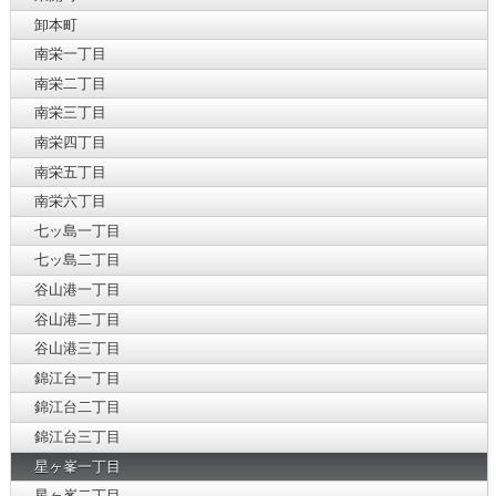
卸本町
南栄一丁目
南栄二丁目
南栄三丁目
南栄四丁目
南栄五丁目
南栄六丁目
七ッ島一丁目
七ッ島二丁目
谷山港一丁目
谷山港二丁目
谷山港三丁目
錦江台一丁目
錦江台二丁目
錦江台三丁目
星ヶ峯一丁目
星ヶ峯二丁目