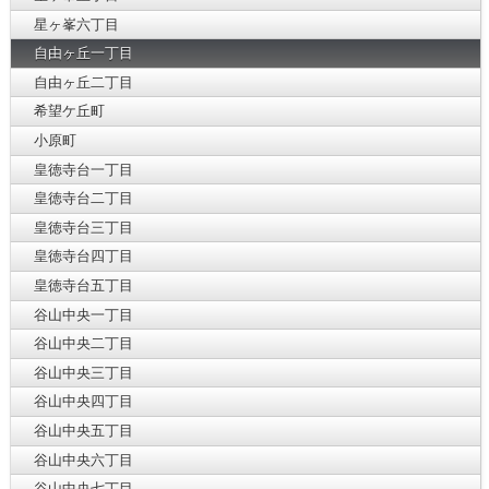
星ヶ峯六丁目
自由ヶ丘一丁目
自由ヶ丘二丁目
希望ケ丘町
小原町
皇徳寺台一丁目
皇徳寺台二丁目
皇徳寺台三丁目
皇徳寺台四丁目
皇徳寺台五丁目
谷山中央一丁目
谷山中央二丁目
谷山中央三丁目
谷山中央四丁目
谷山中央五丁目
谷山中央六丁目
谷山中央七丁目