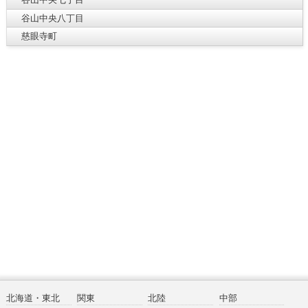
谷山中央八丁目
慈眼寺町
北海道・東北
関東
北陸
中部