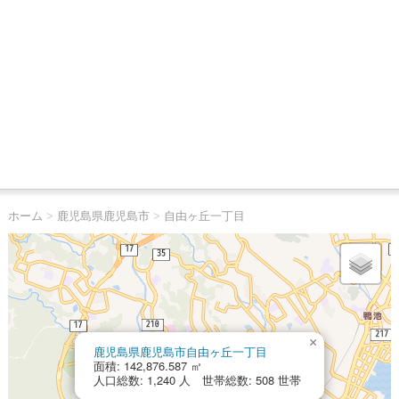
ホーム
>
鹿児島県鹿児島市
>
自由ヶ丘一丁目
×
鹿児島県鹿児島市自由ヶ丘一丁目
面積: 142,876.587 ㎡
人口総数: 1,240 人 世帯総数: 508 世帯