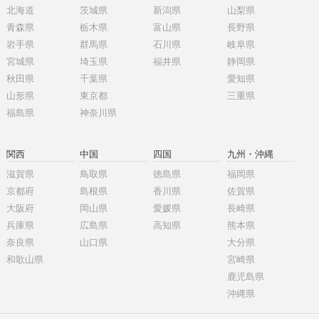
北海道
茨城県
新潟県
山梨県
青森県
栃木県
富山県
長野県
岩手県
群馬県
石川県
岐阜県
宮城県
埼玉県
福井県
静岡県
秋田県
千葉県
愛知県
山形県
東京都
三重県
福島県
神奈川県
関西
中国
四国
九州・沖縄
滋賀県
鳥取県
徳島県
福岡県
京都府
島根県
香川県
佐賀県
大阪府
岡山県
愛媛県
長崎県
兵庫県
広島県
高知県
熊本県
奈良県
山口県
大分県
和歌山県
宮崎県
鹿児島県
沖縄県