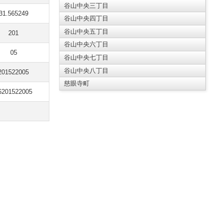
谷山中央三丁目
31.565249
谷山中央四丁目
谷山中央五丁目
201
谷山中央六丁目
05
谷山中央七丁目
谷山中央八丁目
201522005
慈眼寺町
6201522005