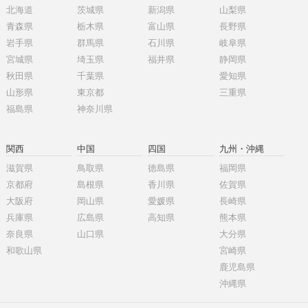
北海道
茨城県
新潟県
山梨県
青森県
栃木県
富山県
長野県
岩手県
群馬県
石川県
岐阜県
宮城県
埼玉県
福井県
静岡県
秋田県
千葉県
愛知県
山形県
東京都
三重県
福島県
神奈川県
関西
中国
四国
九州・沖縄
滋賀県
鳥取県
徳島県
福岡県
京都府
島根県
香川県
佐賀県
大阪府
岡山県
愛媛県
長崎県
兵庫県
広島県
高知県
熊本県
奈良県
山口県
大分県
和歌山県
宮崎県
鹿児島県
沖縄県