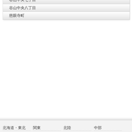
谷山中央八丁目
慈眼寺町
北海道・東北
関東
北陸
中部