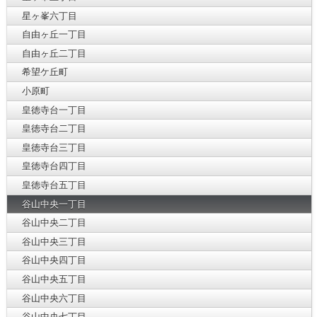
星ヶ峯六丁目
自由ヶ丘一丁目
自由ヶ丘二丁目
希望ケ丘町
小原町
皇徳寺台一丁目
皇徳寺台二丁目
皇徳寺台三丁目
皇徳寺台四丁目
皇徳寺台五丁目
谷山中央一丁目
谷山中央二丁目
谷山中央三丁目
谷山中央四丁目
谷山中央五丁目
谷山中央六丁目
谷山中央七丁目