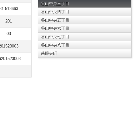
谷山中央三丁目
31.518663
谷山中央四丁目
谷山中央五丁目
201
谷山中央六丁目
03
谷山中央七丁目
谷山中央八丁目
201523003
慈眼寺町
6201523003