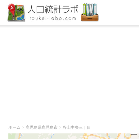
ホーム
>
鹿児島県鹿児島市
>
谷山中央三丁目