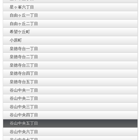
星ヶ峯六丁目
自由ヶ丘一丁目
自由ヶ丘二丁目
希望ケ丘町
小原町
皇徳寺台一丁目
皇徳寺台二丁目
皇徳寺台三丁目
皇徳寺台四丁目
皇徳寺台五丁目
谷山中央一丁目
谷山中央二丁目
谷山中央三丁目
谷山中央四丁目
谷山中央五丁目
谷山中央六丁目
谷山中央七丁目