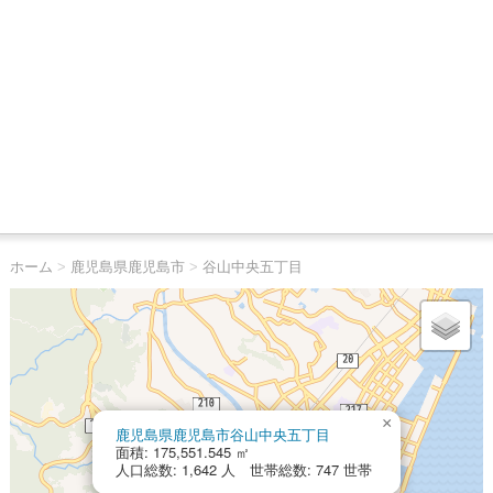
ホーム
>
鹿児島県鹿児島市
>
谷山中央五丁目
×
鹿児島県鹿児島市谷山中央五丁目
面積: 175,551.545 ㎡
人口総数: 1,642 人 世帯総数: 747 世帯