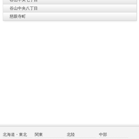
谷山中央八丁目
慈眼寺町
北海道・東北
関東
北陸
中部