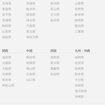
北海道
茨城県
新潟県
山梨県
青森県
栃木県
富山県
長野県
岩手県
群馬県
石川県
岐阜県
宮城県
埼玉県
福井県
静岡県
秋田県
千葉県
愛知県
山形県
東京都
三重県
福島県
神奈川県
関西
中国
四国
九州・沖縄
滋賀県
鳥取県
徳島県
福岡県
京都府
島根県
香川県
佐賀県
大阪府
岡山県
愛媛県
長崎県
兵庫県
広島県
高知県
熊本県
奈良県
山口県
大分県
和歌山県
宮崎県
鹿児島県
沖縄県