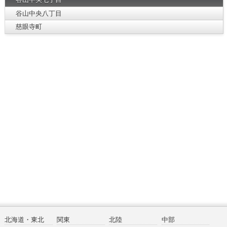
谷山中央八丁目
慈眼寺町
北海道・東北
関東
北陸
中部