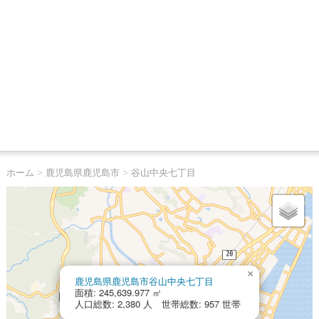
ホーム
>
鹿児島県鹿児島市
>
谷山中央七丁目
×
鹿児島県鹿児島市谷山中央七丁目
面積: 245,639.977 ㎡
人口総数: 2,380 人 世帯総数: 957 世帯