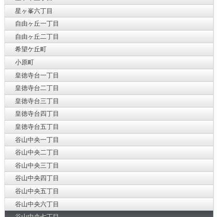
星ヶ峯六丁目
自由ヶ丘一丁目
自由ヶ丘二丁目
希望ケ丘町
小原町
皇徳寺台一丁目
皇徳寺台二丁目
皇徳寺台三丁目
皇徳寺台四丁目
皇徳寺台五丁目
谷山中央一丁目
谷山中央二丁目
谷山中央三丁目
谷山中央四丁目
谷山中央五丁目
谷山中央六丁目
谷山中央七丁目