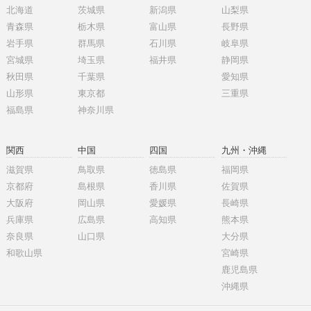
北海道
茨城県
新潟県
山梨県
青森県
栃木県
富山県
長野県
岩手県
群馬県
石川県
岐阜県
宮城県
埼玉県
福井県
静岡県
秋田県
千葉県
愛知県
山形県
東京都
三重県
福島県
神奈川県
関西
中国
四国
九州・沖縄
滋賀県
鳥取県
徳島県
福岡県
京都府
島根県
香川県
佐賀県
大阪府
岡山県
愛媛県
長崎県
兵庫県
広島県
高知県
熊本県
奈良県
山口県
大分県
和歌山県
宮崎県
鹿児島県
沖縄県