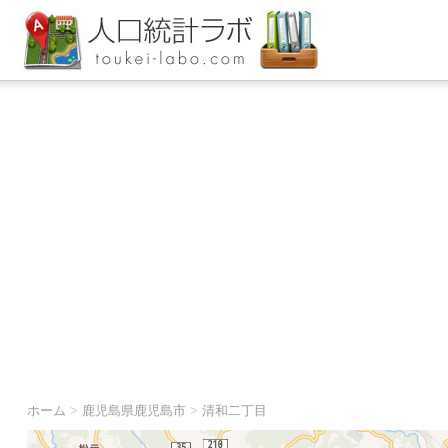
ホーム
>
鹿児島県鹿児島市
>
清和二丁目