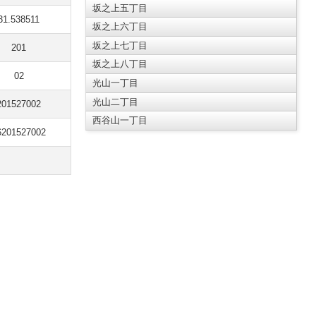
坂之上五丁目
31.538511
坂之上六丁目
坂之上七丁目
201
坂之上八丁目
02
光山一丁目
光山二丁目
201527002
西谷山一丁目
6201527002