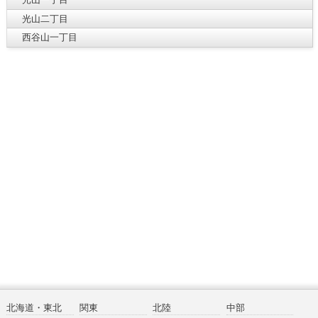
光山二丁目
西谷山一丁目
北海道・東北
関東
北陸
中部