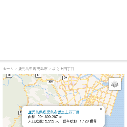
ホーム
>
鹿児島県鹿児島市
>
坂之上四丁目
×
鹿児島県鹿児島市坂之上四丁目
面積: 294,699.267 ㎡
人口総数: 2,232 人 世帯総数: 1,128 世帯