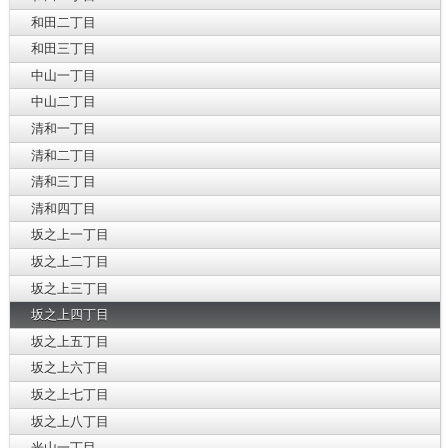
和田二丁目
和田三丁目
中山一丁目
中山二丁目
清和一丁目
清和二丁目
清和三丁目
清和四丁目
坂之上一丁目
坂之上二丁目
坂之上三丁目
坂之上四丁目
坂之上五丁目
坂之上六丁目
坂之上七丁目
坂之上八丁目
光山一丁目