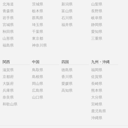
北海道
茨城県
新潟県
山梨県
青森県
栃木県
富山県
長野県
岩手県
群馬県
石川県
岐阜県
宮城県
埼玉県
福井県
静岡県
秋田県
千葉県
愛知県
山形県
東京都
三重県
福島県
神奈川県
関西
中国
四国
九州・沖縄
滋賀県
鳥取県
徳島県
福岡県
京都府
島根県
香川県
佐賀県
大阪府
岡山県
愛媛県
長崎県
兵庫県
広島県
高知県
熊本県
奈良県
山口県
大分県
和歌山県
宮崎県
鹿児島県
沖縄県