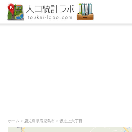
ホーム
>
鹿児島県鹿児島市
>
坂之上六丁目